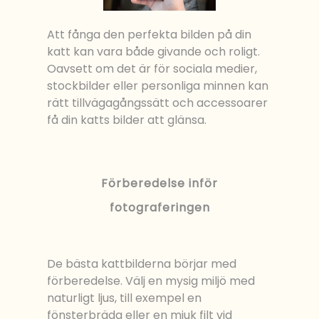
Att fånga den perfekta bilden på din
katt kan vara både givande och roligt.
Oavsett om det är för sociala medier,
stockbilder eller personliga minnen kan
rätt tillvägagångssätt och accessoarer
få din katts bilder att glänsa.
Förberedelse inför
fotograferingen
De bästa kattbilderna börjar med
förberedelse. Välj en mysig miljö med
naturligt ljus, till exempel en
fönsterbräda eller en mjuk filt vid