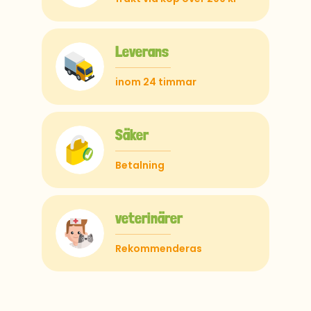
Leverans
inom 24 timmar
Säker
Betalning
veterinärer
Rekommenderas