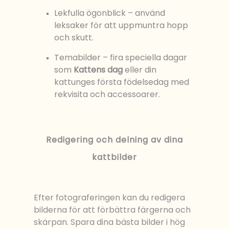
Lekfulla ögonblick – använd
leksaker för att uppmuntra hopp
och skutt.
Temabilder – fira speciella dagar
som
Kattens dag
eller din
kattunges första födelsedag med
rekvisita och accessoarer.
Redigering och delning av dina
kattbilder
Efter fotograferingen kan du redigera
bilderna för att förbättra färgerna och
skärpan. Spara dina bästa bilder i hög