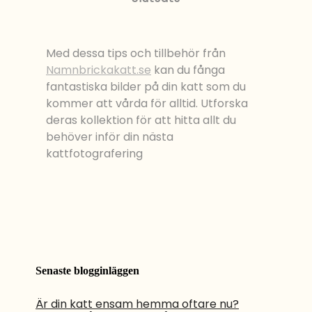
Med dessa tips och tillbehör från
Namnbrickakatt.se
kan du fånga
fantastiska bilder på din katt som du
kommer att vårda för alltid. Utforska
deras kollektion för att hitta allt du
behöver inför din nästa
kattfotografering
Senaste blogginläggen
Är din katt ensam hemma oftare nu?