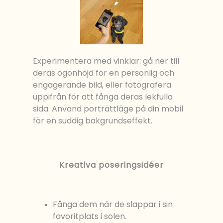
Experimentera med vinklar: gå ner till
deras ögonhöjd för en personlig och
engagerande bild, eller fotografera
uppifrån för att fånga deras lekfulla
sida. Använd porträttläge på din mobil
för en suddig bakgrundseffekt.
Kreativa poseringsidéer
Fånga dem när de slappar i sin
favoritplats i solen.