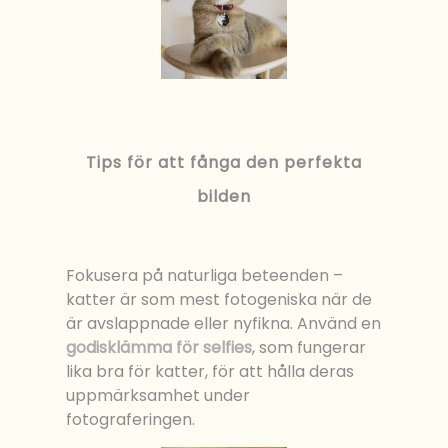
Tips för att fånga den perfekta
bilden
Fokusera på naturliga beteenden –
katter är som mest fotogeniska när de
är avslappnade eller nyfikna. Använd en
godisklämma för selfies
, som fungerar
lika bra för katter, för att hålla deras
uppmärksamhet under
fotograferingen.