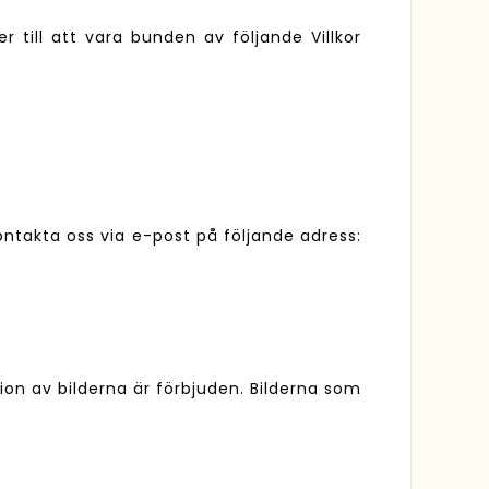
 till att vara bunden av följande Villkor
takta oss via e-post på följande adress:
tion av bilderna är förbjuden. Bilderna som