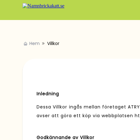
Hem
Villkor
Inledning
Dessa Villkor ingås mellan företaget ATR
avser att göra ett köp via webbplatsen 
Godkännande av Villkor