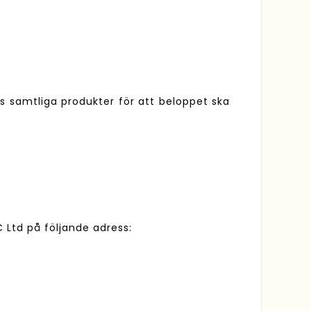
 samtliga produkter för att beloppet ska
 Ltd på följande adress: