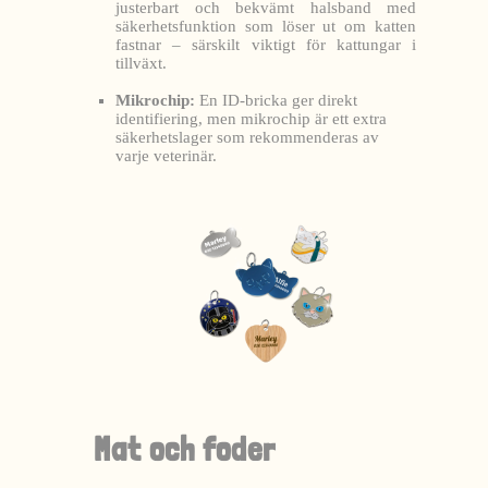
justerbart och bekvämt halsband med
säkerhetsfunktion som löser ut om katten
fastnar – särskilt viktigt för kattungar i
tillväxt.
Mikrochip:
En ID-bricka ger direkt
identifiering, men mikrochip är ett extra
säkerhetslager som rekommenderas av
varje veterinär.
Mat och foder