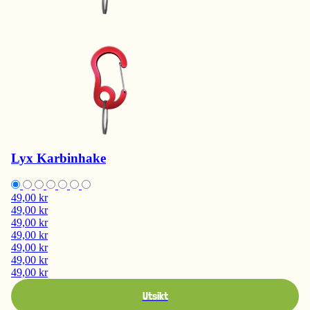
Lyx Karbinhake
49,00 kr
49,00 kr
49,00 kr
49,00 kr
49,00 kr
49,00 kr
49,00 kr
Utsikt