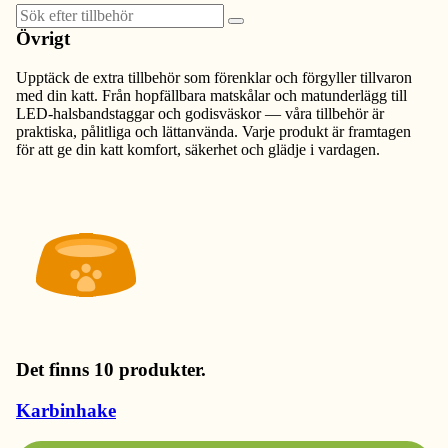
Övrigt
Upptäck de extra tillbehör som förenklar och förgyller tillvaron
med din katt. Från hopfällbara matskålar och matunderlägg till
LED‑halsbandstaggar och godisväskor — våra tillbehör är
praktiska, pålitliga och lättanvända. Varje produkt är framtagen
för att ge din katt komfort, säkerhet och glädje i vardagen.
Det finns 10 produkter.
Karbinhake