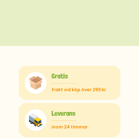
Gratis
frakt vid köp över 299 kr
Leverans
inom 24 timmar