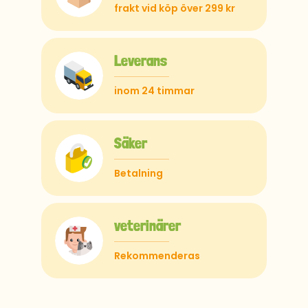
frakt vid köp över 299 kr
Leverans
inom 24 timmar
Säker
Betalning
veterinärer
Rekommenderas