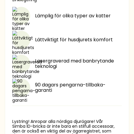
Lämplig för olika typer av katter
Lättviktigt för husdjurets komfort
Lasergraverad med banbrytande
teknologi
90 dagars pengarna-tillbaka-
garanti
Lystring! Anropar alla nördiga djurägare! Vår
Simba ID-bricka är inte bara en stilfull accessoar,
den är också en viktig del av ägarregistret, som